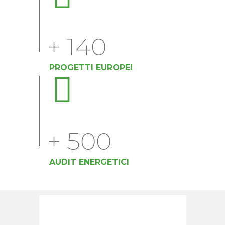
+
140
PROGETTI EUROPEI
+
500
AUDIT ENERGETICI