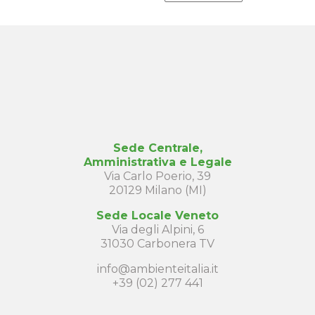
Sede Centrale,
Amministrativa e Legale
Via Carlo Poerio, 39
20129 Milano (MI)
Sede Locale Veneto
Via degli Alpini, 6
31030 Carbonera TV
info@ambienteitalia.it
+39 (02) 277 441