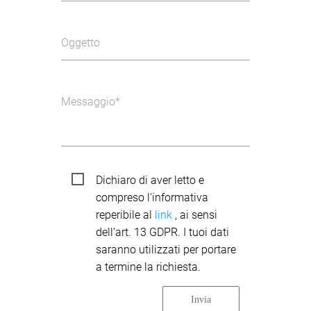
Oggetto
Messaggio
Dichiaro di aver letto e
compreso l'informativa
reperibile al
link
, ai sensi
dell’art. 13 GDPR. I tuoi dati
saranno utilizzati per portare
a termine la richiesta.