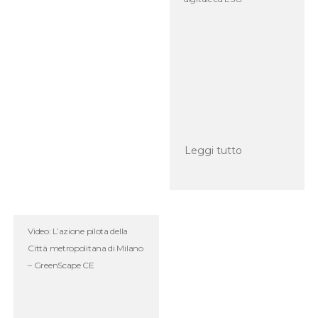
Leggi tutto
Video: L’azione pilota della
Città metropolitana di Milano
– GreenScape CE