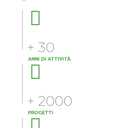
+
30
ANNI DI ATTIVITÀ
+
2000
PROGETTI