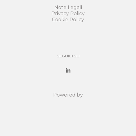
Note Legali
Privacy Policy
Cookie Policy
SEGUICI SU
Powered by