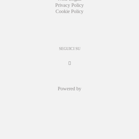
Privacy Policy
Cookie Policy
SEGUICI SU
Powered by