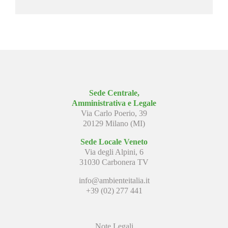
Sede Centrale,
Amministrativa e Legale
Via Carlo Poerio, 39
20129 Milano (MI)
Sede Locale Veneto
Via degli Alpini, 6
31030 Carbonera TV
info@ambienteitalia.it
+39 (02) 277 441
Note Legali