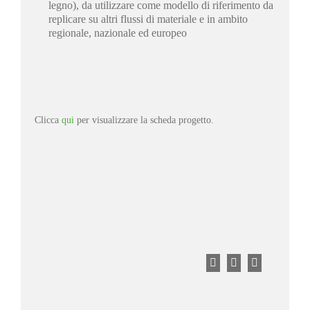
legno), da utilizzare come modello di riferimento da
replicare su altri flussi di materiale e in ambito
regionale, nazionale ed europeo
Clicca
qui
per visualizzare la scheda progetto.
Facebook
Twitter
LinkedIn