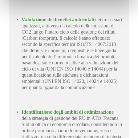
Valutazione dei benefici ambientali
nei tre scenari
analizzati, attraverso il calcolo delle emissioni di
CO2 lungo l’intero ciclo della gestione dei rifiuti
(Carbon footprint). Il calcolo è stato effettuato
secondo la specifica tecnica ISO/TS 14067:2013
che definisce i principi, i requisiti e le linee guida
per il calcolo dell’impronta climatica dei prodotti,
basandosi sulle norme relative alla valutazione del
ciclo di vita (UNI EN ISO 14040 e 14044) per la
quantificazione sulle etichette e dichiarazioni
ambientali (UNI EN ISO 14020, 14024 e 14025)
per quanto riguarda la comunicazione
Identificazione degli ambiti di ottimizzazione
della strategia di gestione dei RU in ATO Toscana
Sud in ottica di economia circolare, considerando in
ordine prioritario azioni di prevenzione, riuso e
riutilizzo, raccolta differenziata, recupero di materia,