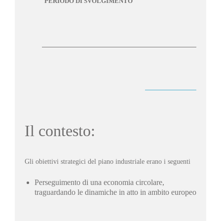
PERIODO DI SVOLGIMENTO
Il contesto:
Gli obiettivi strategici del piano industriale erano i seguenti
Perseguimento di una economia circolare,
traguardando le dinamiche in atto in ambito europeo