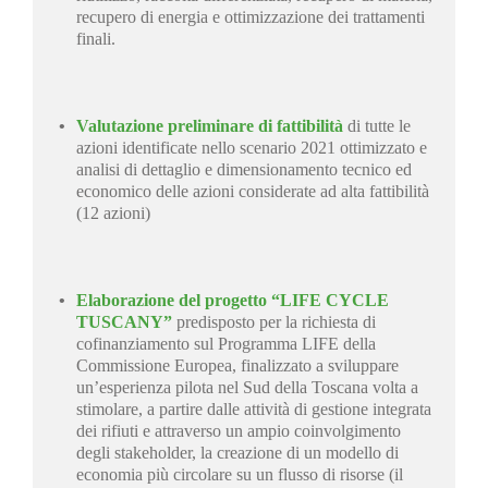
recupero di energia e ottimizzazione dei trattamenti
finali.
Valutazione preliminare di fattibilità
di tutte le
azioni identificate nello scenario 2021 ottimizzato e
analisi di dettaglio e dimensionamento tecnico ed
economico delle azioni considerate ad alta fattibilità
(12 azioni)
Elaborazione del progetto “LIFE CYCLE
TUSCANY”
predisposto per la richiesta di
cofinanziamento sul Programma LIFE della
Commissione Europea, finalizzato a sviluppare
un’esperienza pilota nel Sud della Toscana volta a
stimolare, a partire dalle attività di gestione integrata
dei rifiuti e attraverso un ampio coinvolgimento
degli stakeholder, la creazione di un modello di
economia più circolare su un flusso di risorse (il