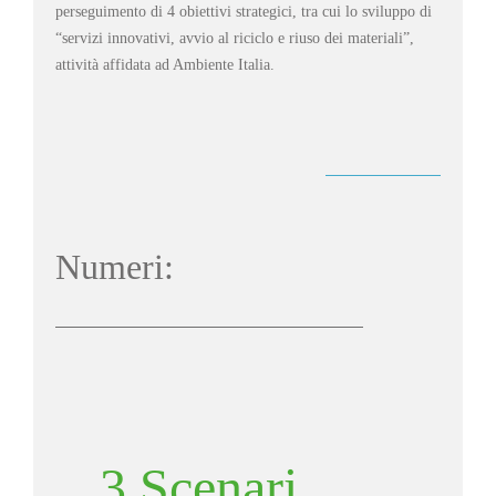
perseguimento di 4 obiettivi strategici, tra cui lo sviluppo di
“servizi innovativi, avvio al riciclo e riuso dei materiali”,
attività affidata ad Ambiente Italia.
Numeri:
3 Scenari