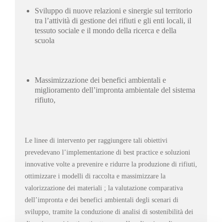
Sviluppo di nuove relazioni e sinergie sul territorio
tra l’attività di gestione dei rifiuti e gli enti locali, il
tessuto sociale e il mondo della ricerca e della
scuola
Massimizzazione dei benefici ambientali e
miglioramento dell’impronta ambientale del sistema
rifiuto,
Le linee di intervento per raggiungere tali obiettivi
prevedevano l’implementazione di best practice e soluzioni
innovative volte a prevenire e ridurre la produzione di rifiuti,
ottimizzare i modelli di raccolta e massimizzare la
valorizzazione dei materiali ; la valutazione comparativa
dell’impronta e dei benefici ambientali degli scenari di
sviluppo, tramite la conduzione di analisi di sostenibilità dei