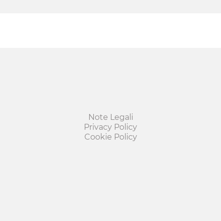
Note Legali
Privacy Policy
Cookie Policy