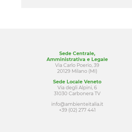
Sede Centrale,
Amministrativa e Legale
Via Carlo Poerio, 39
20129 Milano (MI)
Sede Locale Veneto
Via degli Alpini, 6
31030 Carbonera TV
info@ambienteitalia.it
+39 (02) 277 441