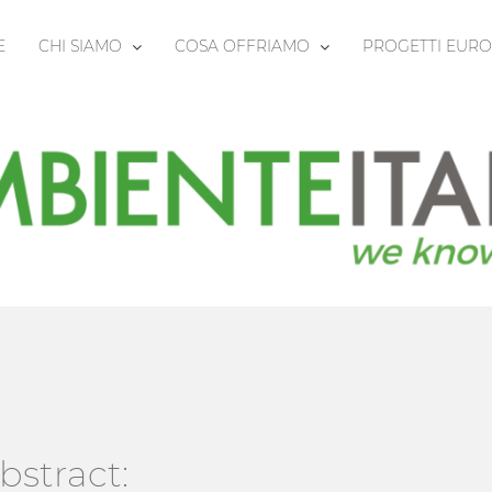
E
CHI SIAMO
COSA OFFRIAMO
PROGETTI EURO
bstract: