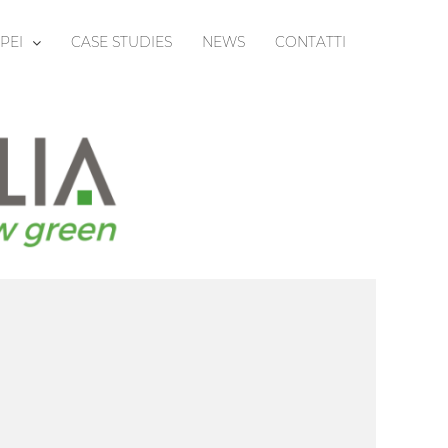
PEI
CASE STUDIES
NEWS
CONTATTI