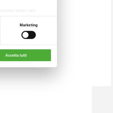
onamento delsito web
Marketing
Accetta tutti