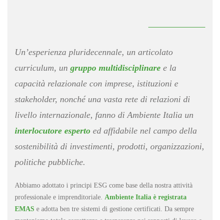
Un’esperienza pluridecennale, un articolato
curriculum, un
gruppo multidisciplinare
e la
capacità relazionale con imprese, istituzioni e
stakeholder, nonché una vasta rete di relazioni di
livello internazionale, fanno di Ambiente Italia un
interlocutore esperto
ed affidabile nel campo della
sostenibilità di investimenti, prodotti, organizzazioni,
politiche pubbliche.
Abbiamo adottato i principi ESG come base della nostra attività
professionale e imprenditoriale.
Ambiente Italia è registrata
EMAS
e adotta ben tre sistemi di gestione certificati. Da sempre