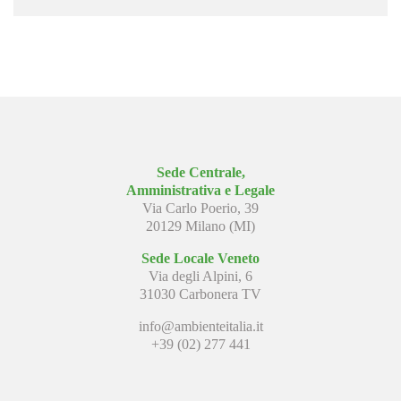
Sede Centrale,
Amministrativa e Legale
Via Carlo Poerio, 39
20129 Milano (MI)
Sede Locale Veneto
Via degli Alpini, 6
31030 Carbonera TV
info@ambienteitalia.it
+39 (02) 277 441