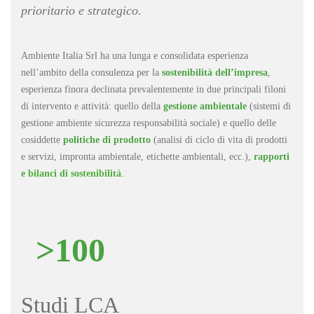
prioritario e strategico.
Ambiente Italia Srl ha una lunga e consolidata esperienza
nell’ambito della consulenza per la
sostenibilità dell’impresa
,
esperienza finora declinata prevalentemente in due principali filoni
di intervento e attività: quello della
gestione ambientale
(sistemi di
gestione ambiente sicurezza responsabilità sociale) e quello delle
cosiddette
politiche di prodotto
(analisi di ciclo di vita di prodotti
e servizi, impronta ambientale, etichette ambientali, ecc.),
rapporti
e
bilanci di sostenibilità
.
>100
Studi LCA