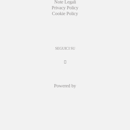
Note Legali
Privacy Policy
Cookie Policy
SEGUICI SU
Powered by