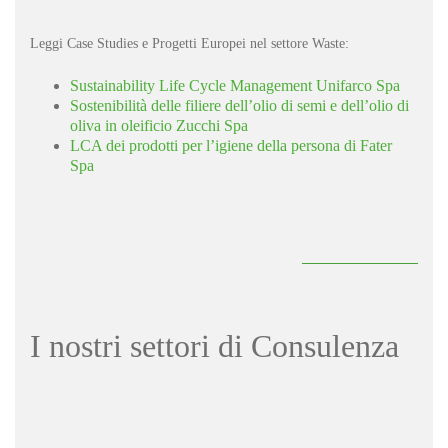
Leggi Case Studies e Progetti Europei nel settore Waste:
Sustainability Life Cycle Management Unifarco Spa
Sostenibilità delle filiere dell’olio di semi e dell’olio di
oliva in oleificio Zucchi Spa
LCA dei prodotti per l’igiene della persona di Fater
Spa
I nostri settori di Consulenza