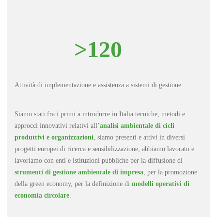
>120
Attività di implementazione e assistenza a sistemi di gestione
Siamo stati fra i primi a introdurre in Italia tecniche, metodi e
approcci innovativi relativi all’
analisi ambientale di cicli
produttivi e organizzazioni
, siamo presenti e attivi in diversi
progetti europei di ricerca e sensibilizzazione, abbiamo lavorato e
lavoriamo con enti e istituzioni pubbliche per la diffusione di
strumenti di gestione ambientale di impresa
, per la promozione
della green economy, per la definizione di
modelli operativi di
economia circolare
.