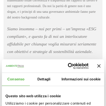
manteniamo totale correttezza e trasparenza nei rapporti di lavoro e
nei rapporti professionali. Da noi la parità di genere non è uno
slogan, e i principi di una sana governance ambientale fanno parte
del nostro background culturale.
Siamo insomma – noi per primi – un’impresa «ESG
compliant», e questo fa di noi un interlocutore
affidabile per chiunque voglia misurarsi seriamente
con obiettivi e strategie di sostenibilità aziendale.
Consenso
Dettagli
Informazioni sui cookie
Questo sito web utilizza i cookie
Utilizziamo i cookie per personalizzare contenuti ed