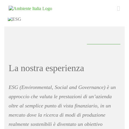
Skip
to
content
La nostra esperienza
ESG (Environmental, Social and Governance) è un
approccio che valuta le prestazioni di un’azienda
oltre al semplice punto di vista finanziario, in un
mercato dove la ricerca di modi di produzione
realmente sostenibili è diventato un obiettivo