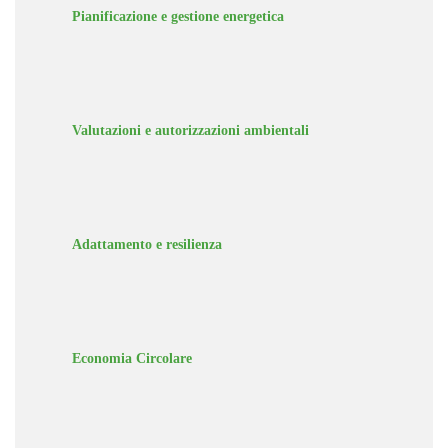
Pianificazione e gestione energetica
Valutazioni e autorizzazioni ambientali
Adattamento e resilienza
Economia Circolare