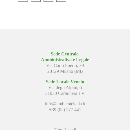
Sede Centrale,
Amministrativa e Legale
Via Carlo Poerio, 39
20129 Milano (MI)
Sede Locale Veneto
Via degli Alpini, 6
31030 Carbonera TV
info@ambienteitalia.it
+39 (02) 277 441
Note Legali