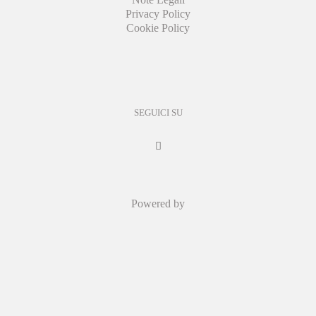
Privacy Policy
Cookie Policy
SEGUICI SU
Powered by