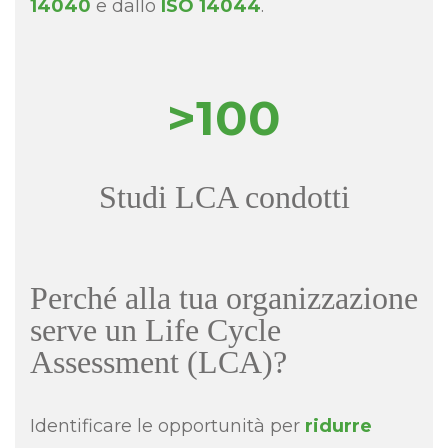
14040
e dallo
ISO 14044
.
>100
Studi LCA condotti
Perché alla tua organizzazione
serve un Life Cycle
Assessment (LCA)?
Identificare le opportunità per
ridurre