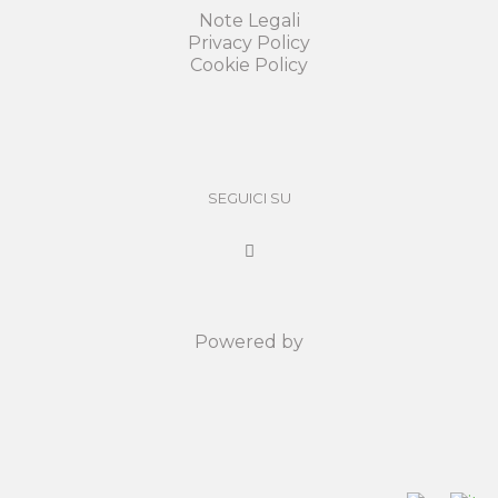
Note Legali
Privacy Policy
Cookie Policy
SEGUICI SU
Powered by