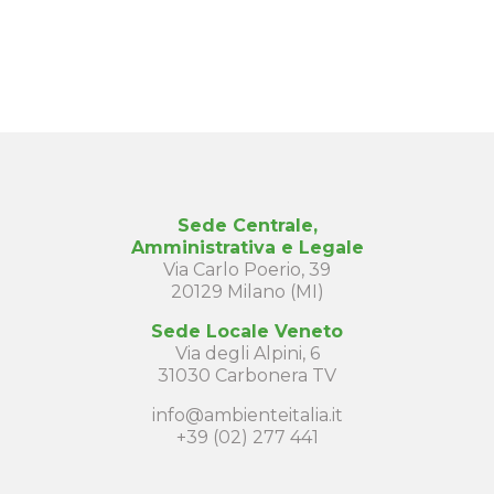
Sede Centrale,
Amministrativa e Legale
Via Carlo Poerio, 39
20129 Milano (MI)
Sede Locale Veneto
Via degli Alpini, 6
31030 Carbonera TV
info@ambienteitalia.it
+39 (02) 277 441