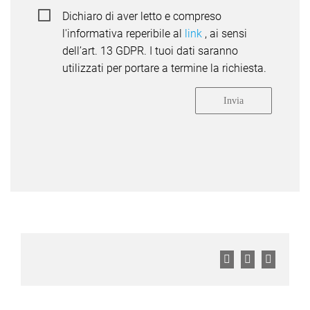
Dichiaro di aver letto e compreso
l'informativa reperibile al
link
, ai sensi
dell’art. 13 GDPR. I tuoi dati saranno
utilizzati per portare a termine la richiesta.
Facebook
Twitter
LinkedI