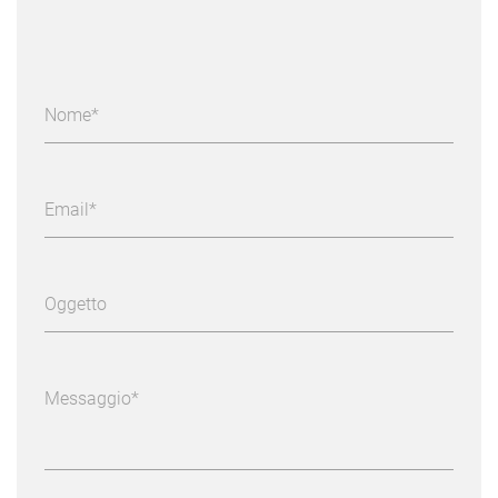
Nome
Email
Oggetto
Messaggio