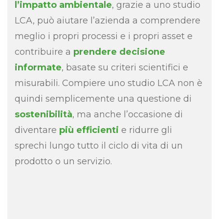
l’impatto ambientale
, grazie a uno studio
LCA, può aiutare l’azienda a comprendere
meglio i propri processi e i propri asset e
contribuire a
prendere decisione
informate
, basate su criteri scientifici e
misurabili. Compiere uno studio LCA non è
quindi semplicemente una questione di
sostenibilità
, ma anche l’occasione di
diventare
più efficienti
e ridurre gli
sprechi lungo tutto il ciclo di vita di un
prodotto o un servizio.