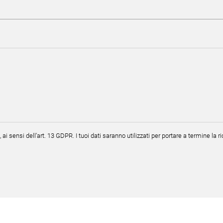
, ai sensi dell’art. 13 GDPR. I tuoi dati saranno utilizzati per portare a termine la r