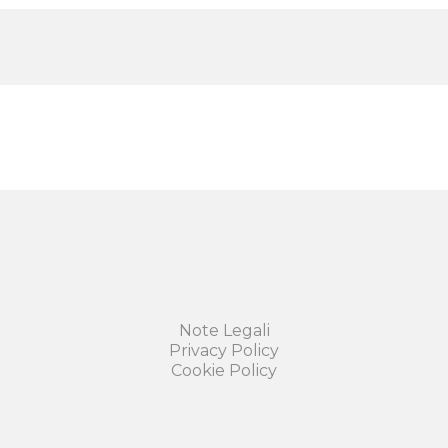
Note Legali
Privacy Policy
Cookie Policy