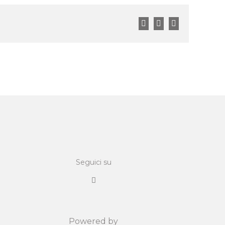
Facebook
Twitter
LinkedIn
Seguici su
Powered by