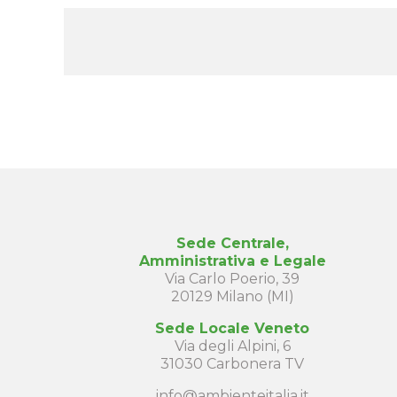
Sede Centrale,
Amministrativa e Legale
Via Carlo Poerio, 39
20129 Milano (MI)
Sede Locale Veneto
Via degli Alpini, 6
31030 Carbonera TV
info@ambienteitalia.it