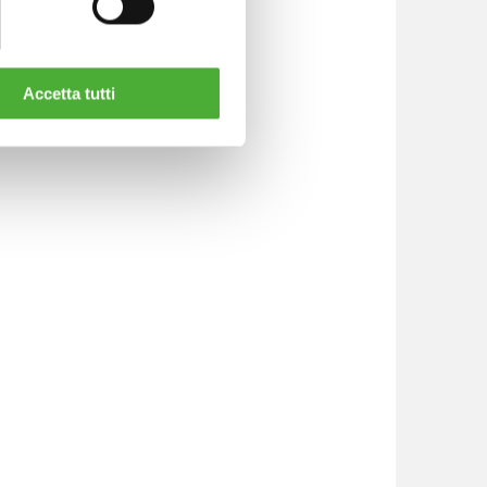
Accetta tutti