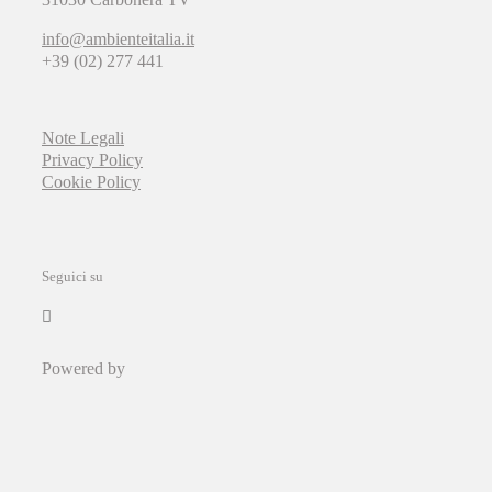
info@ambienteitalia.it
+39 (02) 277 441
Note Legali
Privacy Policy
Cookie Policy
Seguici su
Powered by