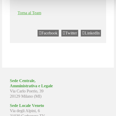
Torna al Team
Facebook
Twitter
LinkedIn
Sede Centrale,
Amministrativa e Legale
Via Carlo Poerio, 39
20129 Milano (MI)
Sede Locale Veneto
Via degli Alpini, 6
31030 Carbonera TV